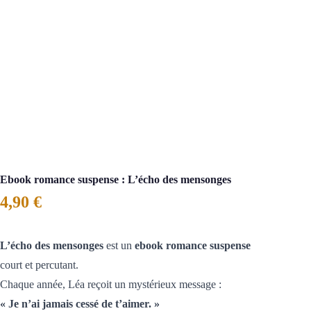
Ebook romance suspense : L’écho des mensonges
4,90
€
L’écho des mensonges
est un
ebook romance suspense
court et percutant.
Chaque année, Léa reçoit un mystérieux message :
« Je n’ai jamais cessé de t’aimer. »