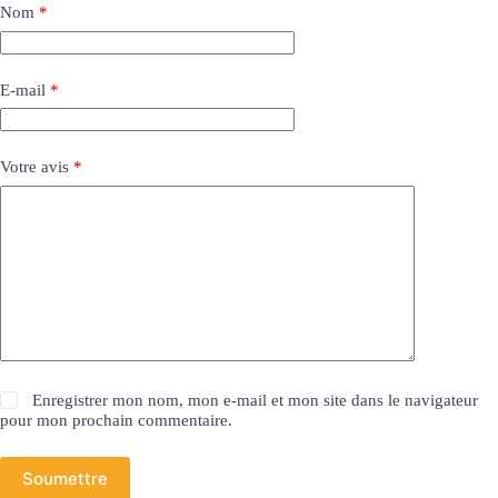
Nom
*
E-mail
*
Votre avis
*
Enregistrer mon nom, mon e-mail et mon site dans le navigateur
pour mon prochain commentaire.
Soumettre