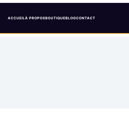
ACCUEIL
À PROPOS
BOUTIQUE
BLOG
CONTACT