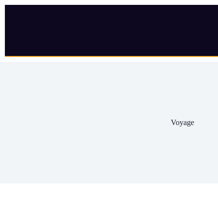
Voyage