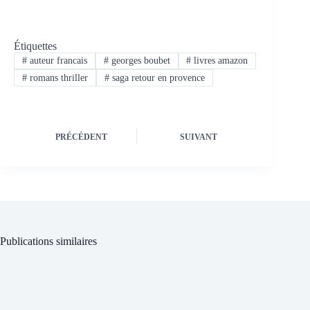
Étiquettes
#
auteur francais
#
georges boubet
#
livres amazon
#
romans thriller
#
saga retour en provence
PRÉCÉDENT
SUIVANT
Publications similaires