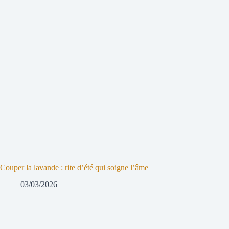
Couper la lavande : rite d’été qui soigne l’âme
03/03/2026