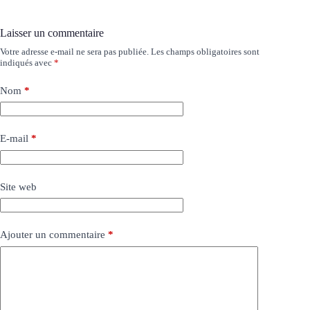
Laisser un commentaire
Votre adresse e-mail ne sera pas publiée.
Les champs obligatoires sont
indiqués avec
*
Nom
*
E-mail
*
Site web
Ajouter un commentaire
*