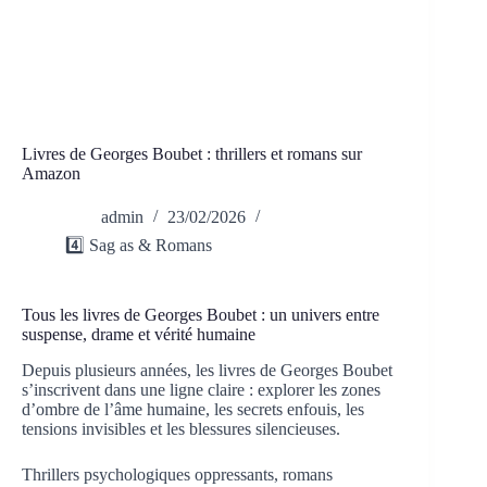
Livres de Georges Boubet : thrillers et romans sur
Amazon
admin
23/02/2026
4️⃣ Sag as & Romans
Tous les livres de Georges Boubet : un univers entre
suspense, drame et vérité humaine
Depuis plusieurs années, les livres de Georges Boubet
s’inscrivent dans une ligne claire : explorer les zones
d’ombre de l’âme humaine, les secrets enfouis, les
tensions invisibles et les blessures silencieuses.
Thrillers psychologiques oppressants, romans