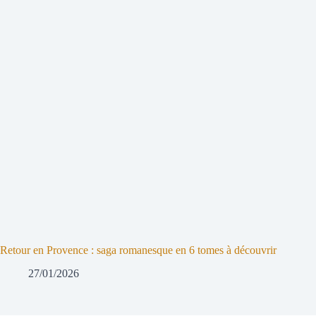
Retour en Provence : saga romanesque en 6 tomes à découvrir
27/01/2026