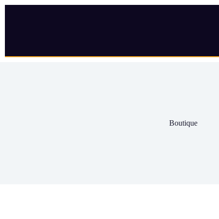
Boutique