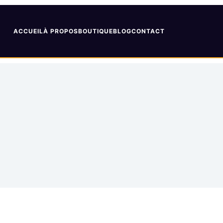
ACCUEIL
À PROPOS
BOUTIQUE
BLOG
CONTACT