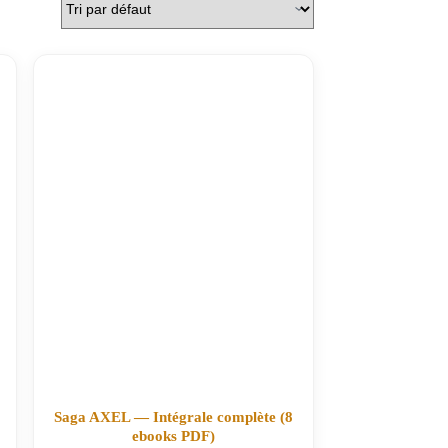
Saga AXEL — Intégrale complète (8
ebooks PDF)