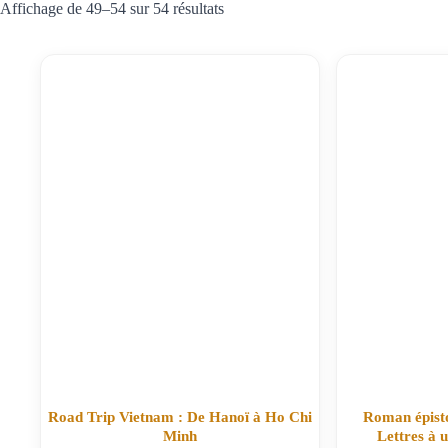
Affichage de 49–54 sur 54 résultats
Road Trip Vietnam : De Hanoï à Ho Chi
Roman épist
Minh
Lettres à 