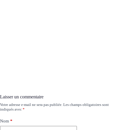
Laisser un commentaire
Votre adresse e-mail ne sera pas publiée.
Les champs obligatoires sont
indiqués avec
*
Nom
*