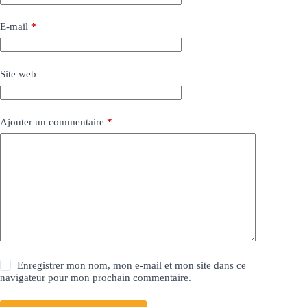
E-mail
*
Site web
Ajouter un commentaire
*
Enregistrer mon nom, mon e-mail et mon site dans ce
navigateur pour mon prochain commentaire.