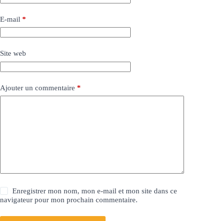
E-mail
*
Site web
Ajouter un commentaire
*
Enregistrer mon nom, mon e-mail et mon site dans ce
navigateur pour mon prochain commentaire.