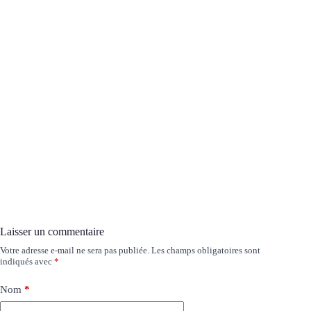
Laisser un commentaire
Votre adresse e-mail ne sera pas publiée.
Les champs obligatoires sont
indiqués avec
*
Nom
*