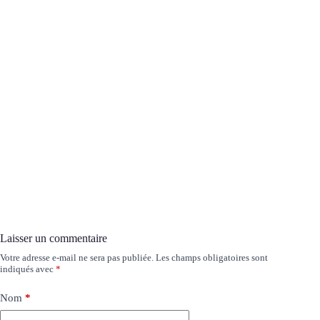
Laisser un commentaire
Votre adresse e-mail ne sera pas publiée.
Les champs obligatoires sont
indiqués avec
*
Nom
*