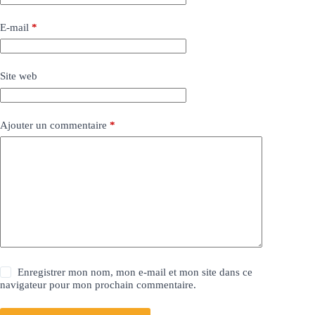
E-mail
*
Site web
Ajouter un commentaire
*
Enregistrer mon nom, mon e-mail et mon site dans ce
navigateur pour mon prochain commentaire.