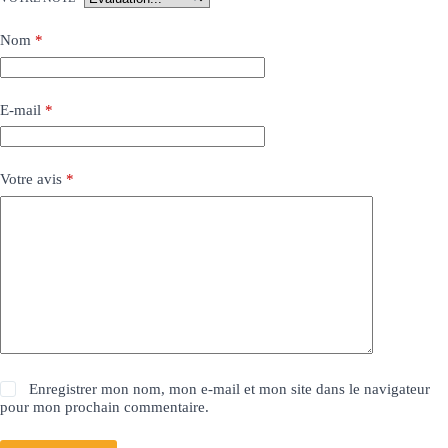
Nom
*
E-mail
*
Votre avis
*
Enregistrer mon nom, mon e-mail et mon site dans le navigateur
pour mon prochain commentaire.