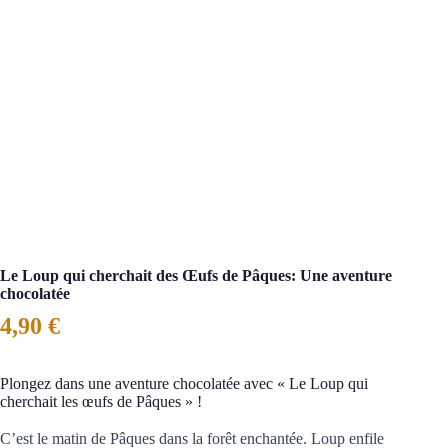
Le Loup qui cherchait des Œufs de Pâques: Une aventure
chocolatée
4,90
€
Plongez dans une aventure chocolatée avec « Le Loup qui
cherchait les œufs de Pâques » !
C’est le matin de Pâques dans la
forêt enchantée
. Loup enfile