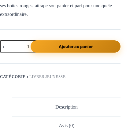
ses bottes rouges, attrape son panier et part pour une quête
extraordinaire.
Ajouter au panier
CATÉGORIE :
LIVRES JEUNESSE
Description
Avis (0)