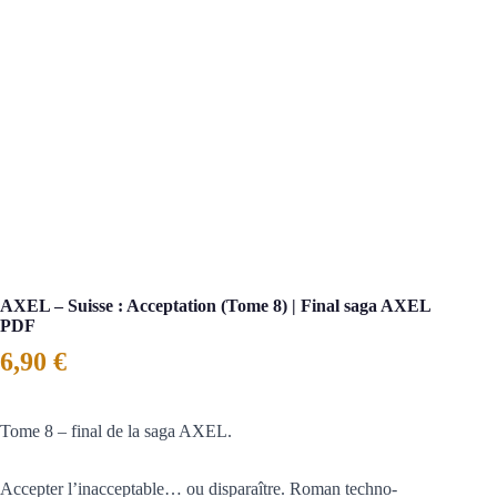
AXEL – Suisse : Acceptation (Tome 8) | Final saga AXEL
PDF
6,90
€
Tome 8 – final de la saga AXEL.
Accepter l’inacceptable… ou disparaître. Roman techno-