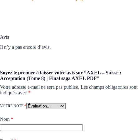
Avis
Il n’y a pas encore d’avis.
Soyez le premier à laisser votre avis sur “AXEL – Suisse :
Acceptation (Tome 8) | Final saga AXEL PDF”
Votre adresse e-mail ne sera pas publiée.
Les champs obligatoires sont
indiqués avec
*
VOTRE NOTE
*
Nom
*