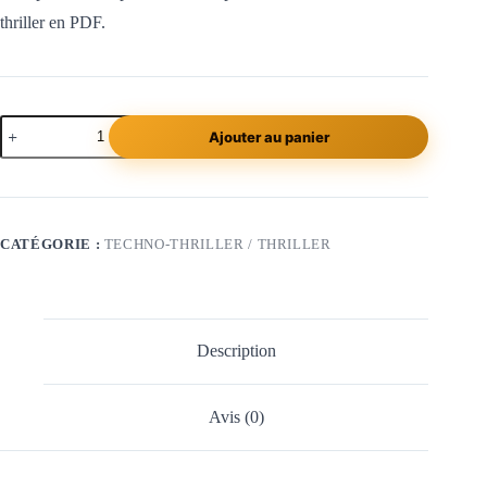
thriller en PDF.
Ajouter au panier
CATÉGORIE :
TECHNO-THRILLER / THRILLER
Description
Avis (0)