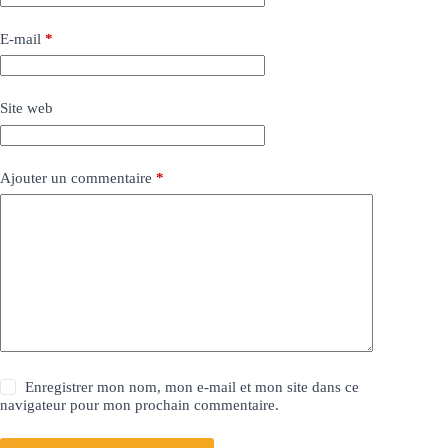
E-mail
*
Site web
Ajouter un commentaire
*
Enregistrer mon nom, mon e-mail et mon site dans ce
navigateur pour mon prochain commentaire.