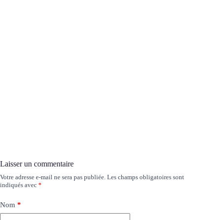
Laisser un commentaire
Votre adresse e-mail ne sera pas publiée.
Les champs obligatoires sont
indiqués avec
*
Nom
*