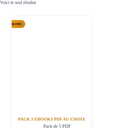
Voici le seul résultat
PROMO
PACK 5 EBOOKS PDF AU CHOIX
Pack de 5 PDF