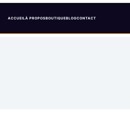
ACCUEIL
À PROPOS
BOUTIQUE
BLOG
CONTACT