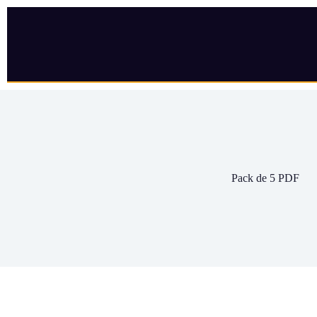
Pack de 5 PDF