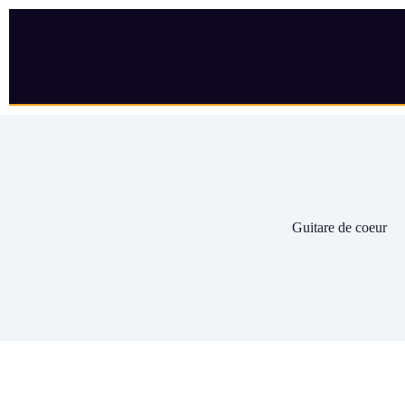
Guitare de coeur