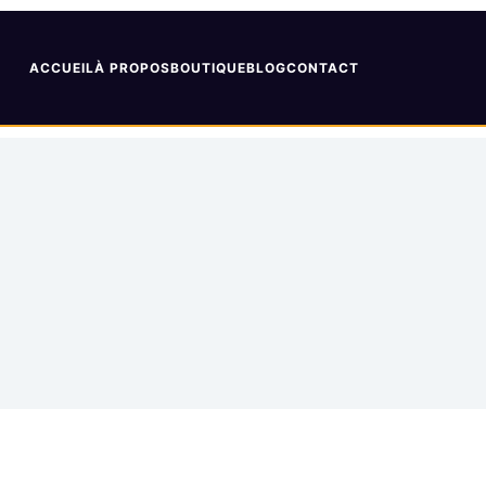
ACCUEIL
À PROPOS
BOUTIQUE
BLOG
CONTACT