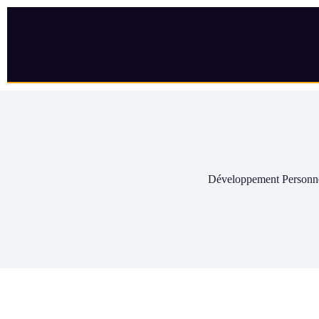
Développement Personn