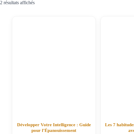
2 résultats affichés
Développer Votre Intelligence : Guide
Les 7 habitudes
pour l’Épanouissement
av