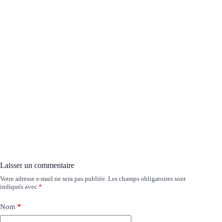
Laisser un commentaire
Votre adresse e-mail ne sera pas publiée.
Les champs obligatoires sont
indiqués avec
*
Nom
*