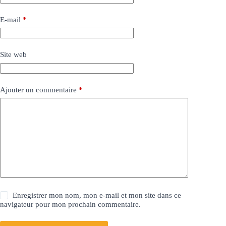
E-mail
*
Site web
Ajouter un commentaire
*
Enregistrer mon nom, mon e-mail et mon site dans ce
navigateur pour mon prochain commentaire.