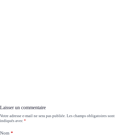
Laisser un commentaire
Votre adresse e-mail ne sera pas publiée.
Les champs obligatoires sont
indiqués avec
*
Nom
*