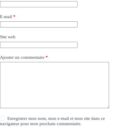
E-mail
*
Site web
Ajouter un commentaire
*
Enregistrer mon nom, mon e-mail et mon site dans ce
navigateur pour mon prochain commentaire.