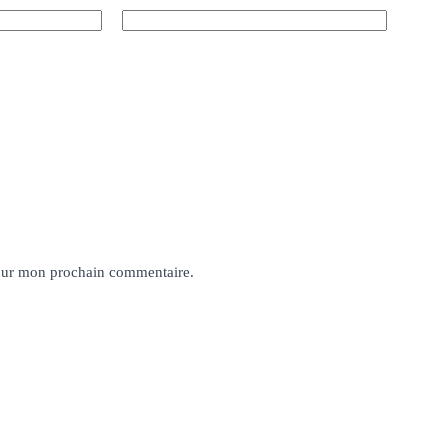
pour mon prochain commentaire.