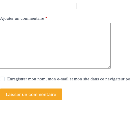
Ajouter un commentaire
*
Enregistrer mon nom, mon e-mail et mon site dans ce navigateur 
Laisser un commentaire