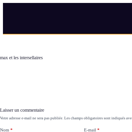
max et les intersellaires
Laisser un commentaire
Votre adresse e-mail ne sera pas publiée.
Les champs obligatoires sont indiqués av
Nom
*
E-mail
*