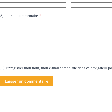
Ajouter un commentaire
*
Enregistrer mon nom, mon e-mail et mon site dans ce navigateur 
Laisser un commentaire