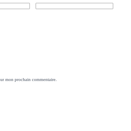
pour mon prochain commentaire.