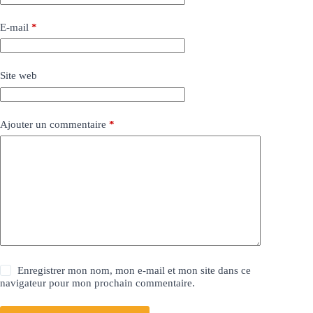
E-mail
*
Site web
Ajouter un commentaire
*
Enregistrer mon nom, mon e-mail et mon site dans ce
navigateur pour mon prochain commentaire.