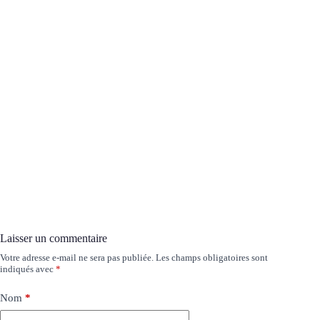
Laisser un commentaire
Votre adresse e-mail ne sera pas publiée.
Les champs obligatoires sont
indiqués avec
*
Nom
*