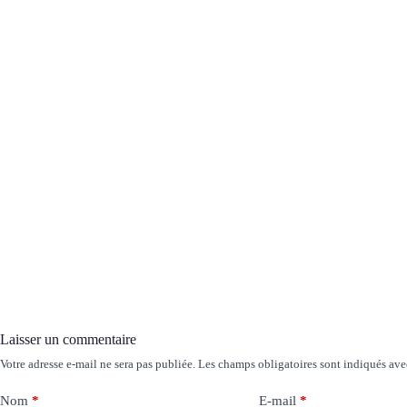
Laisser un commentaire
Votre adresse e-mail ne sera pas publiée.
Les champs obligatoires sont indiqués av
Nom
*
E-mail
*