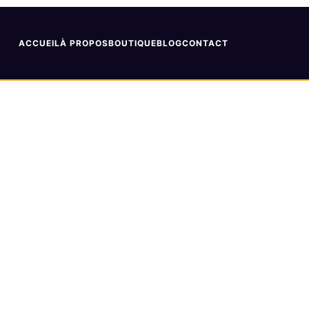
ACCUEIL
À PROPOS
BOUTIQUE
BLOG
CONTACT