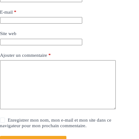
E-mail
*
Site web
Ajouter un commentaire
*
Enregistrer mon nom, mon e-mail et mon site dans ce
navigateur pour mon prochain commentaire.