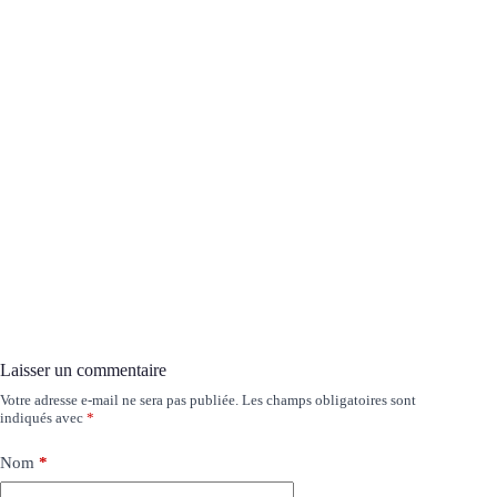
Laisser un commentaire
Votre adresse e-mail ne sera pas publiée.
Les champs obligatoires sont
indiqués avec
*
Nom
*