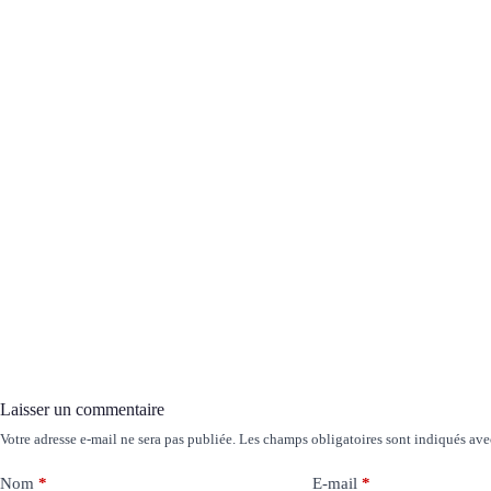
Laisser un commentaire
Votre adresse e-mail ne sera pas publiée.
Les champs obligatoires sont indiqués av
Nom
*
E-mail
*