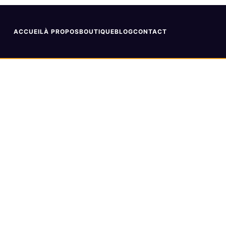
ACCUEIL
À PROPOS
BOUTIQUE
BLOG
CONTACT