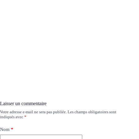
Laisser un commentaire
Votre adresse e-mail ne sera pas publiée.
Les champs obligatoires sont
indiqués avec
*
Nom
*