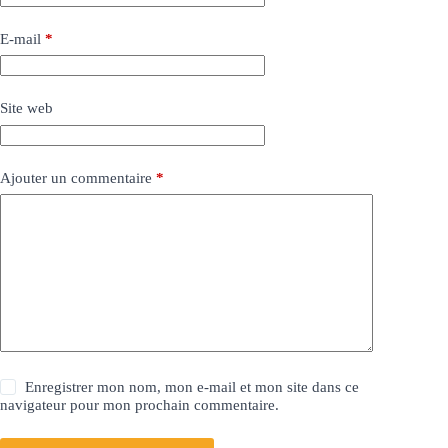
E-mail
*
Site web
Ajouter un commentaire
*
Enregistrer mon nom, mon e-mail et mon site dans ce
navigateur pour mon prochain commentaire.