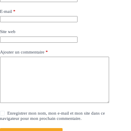
E-mail
*
Site web
Ajouter un commentaire
*
Enregistrer mon nom, mon e-mail et mon site dans ce
navigateur pour mon prochain commentaire.