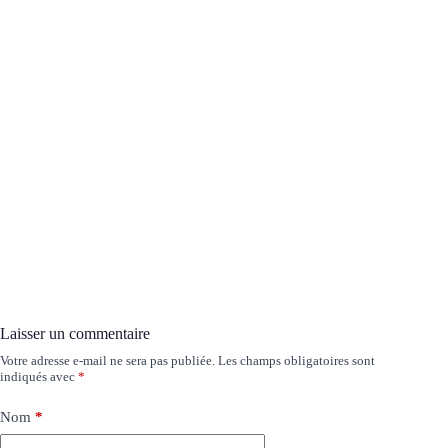
Laisser un commentaire
Votre adresse e-mail ne sera pas publiée.
Les champs obligatoires sont
indiqués avec
*
Nom
*