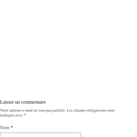
Laisser un commentaire
Votre adresse e-mail ne sera pas publiée.
Les champs obligatoires sont
indiqués avec
*
Nom
*