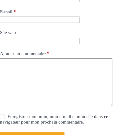
E-mail
*
Site web
Ajouter un commentaire
*
Enregistrer mon nom, mon e-mail et mon site dans ce
navigateur pour mon prochain commentaire.