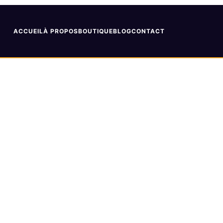
ACCUEIL
À PROPOS
BOUTIQUE
BLOG
CONTACT