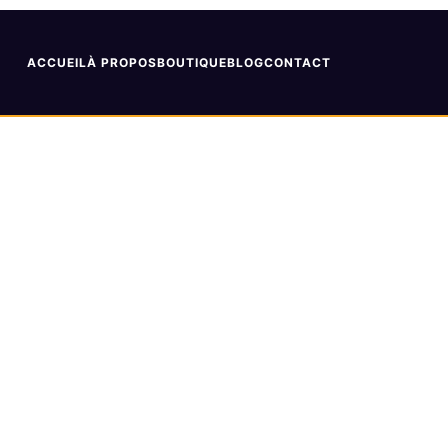
ACCUEIL
À PROPOS
BOUTIQUE
BLOG
CONTACT