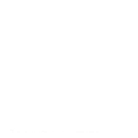
📚 Retour en Provence : une saga romanesque en 6