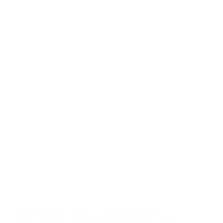
Publier un ebook KDP : le guide complet pour
débuter en 2026 Commence ton parcours de lecture