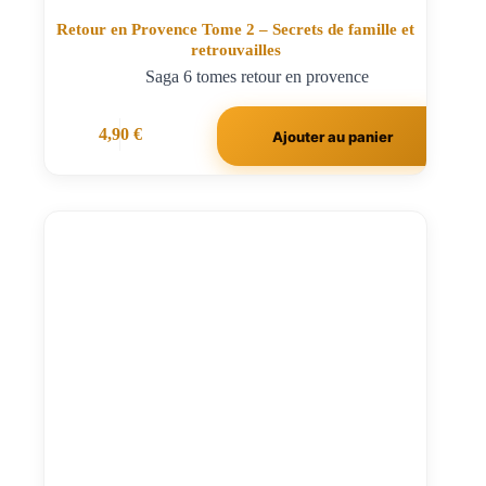
Retour en Provence Tome 2 – Secrets de famille et
retrouvailles
Saga 6 tomes retour en provence
4,90
€
Ajouter au panier