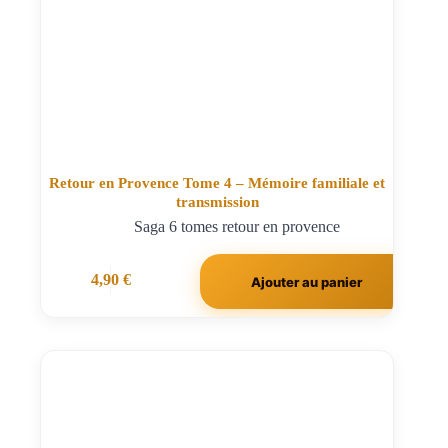
Retour en Provence Tome 4 – Mémoire familiale et
transmission
Saga 6 tomes retour en provence
4,90
€
Ajouter au panier