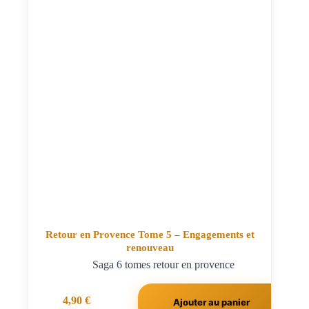
Retour en Provence Tome 5 – Engagements et
renouveau
Saga 6 tomes retour en provence
4,90
€
Ajouter au panier