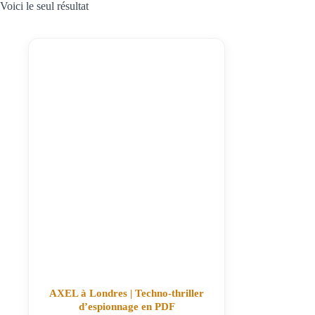
Voici le seul résultat
AXEL à Londres | Techno-thriller
d’espionnage en PDF