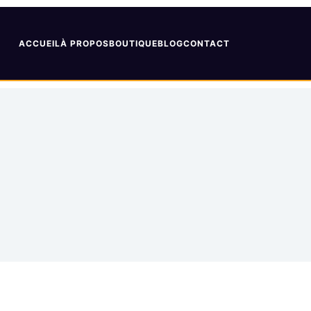
ACCUEIL
À PROPOS
BOUTIQUE
BLOG
CONTACT