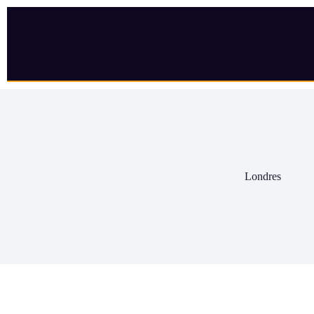
Londres