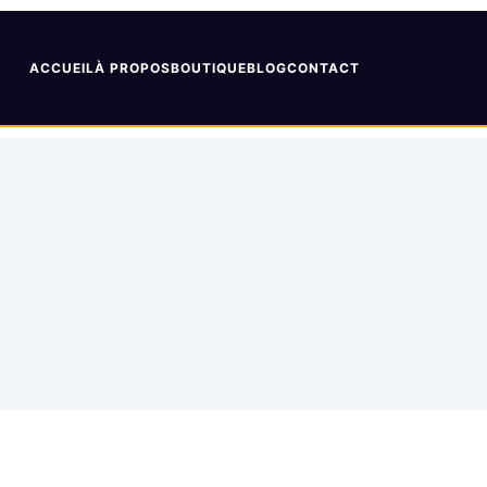
ACCUEIL
À PROPOS
BOUTIQUE
BLOG
CONTACT