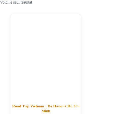
Voici le seul résultat
Road Trip Vietnam : De Hanoï à Ho Chi
Minh