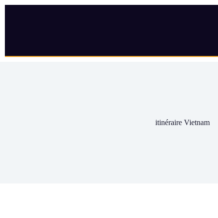
itinéraire Vietnam