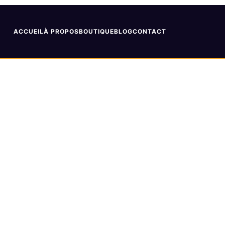
ACCUEIL
À PROPOS
BOUTIQUE
BLOG
CONTACT